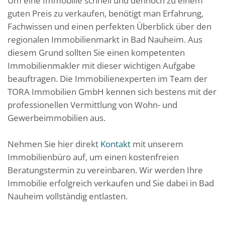
Um eine Immobilie schnell und dennoch zu einem
guten Preis zu verkaufen, benötigt man Erfahrung,
Fachwissen und einen perfekten Überblick über den
regionalen Immobilienmarkt in Bad Nauheim. Aus
diesem Grund sollten Sie einen kompetenten
Immobilienmakler mit dieser wichtigen Aufgabe
beauftragen. Die Immobilienexperten im Team der
TORA Immobilien GmbH kennen sich bestens mit der
professionellen Vermittlung von Wohn- und
Gewerbeimmobilien aus.
Nehmen Sie hier direkt
Kontakt
mit unserem
Immobilienbüro auf, um einen kostenfreien
Beratungstermin zu vereinbaren. Wir werden Ihre
Immobilie erfolgreich verkaufen und Sie dabei in Bad
Nauheim vollständig entlasten.