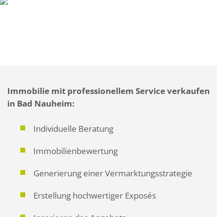
Immobilie mit professionellem Service verkaufen
in Bad Nauheim:
Individuelle Beratung
Immobilienbewertung
Generierung einer Vermarktungsstrategie
Erstellung hochwertiger Exposés