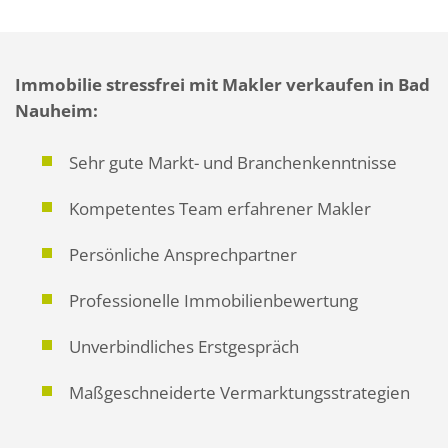
Immobilie stressfrei mit Makler verkaufen in Bad
Nauheim:
Sehr gute Markt- und Branchenkenntnisse
Kompetentes Team erfahrener Makler
Persönliche Ansprechpartner
Professionelle Immobilienbewertung
Unverbindliches Erstgespräch
Maßgeschneiderte Vermarktungsstrategien