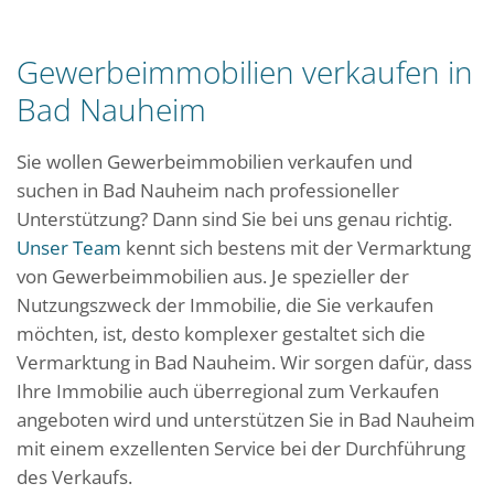
Gewerbeimmobilien verkaufen in
Bad Nauheim
Sie wollen Gewerbeimmobilien verkaufen und
suchen in Bad Nauheim nach professioneller
Unterstützung? Dann sind Sie bei uns genau richtig.
Unser Team
kennt sich bestens mit der Vermarktung
von Gewerbeimmobilien aus. Je spezieller der
Nutzungszweck der Immobilie, die Sie verkaufen
möchten, ist, desto komplexer gestaltet sich die
Vermarktung in Bad Nauheim. Wir sorgen dafür, dass
Ihre Immobilie auch überregional zum Verkaufen
angeboten wird und unterstützen Sie in Bad Nauheim
mit einem exzellenten Service bei der Durchführung
des Verkaufs.