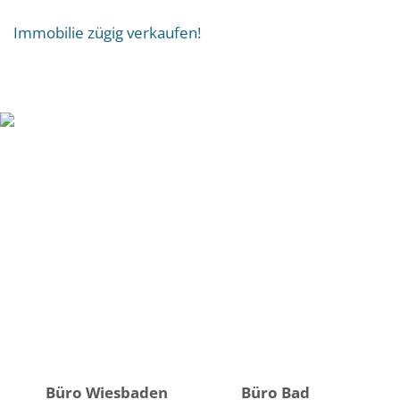
Immobilie zügig verkaufen!
Büro Wiesbaden
Büro Bad