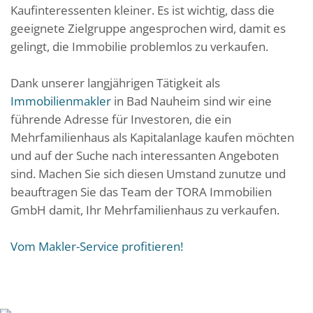
Kaufinteressenten kleiner. Es ist wichtig, dass die
geeignete Zielgruppe angesprochen wird, damit es
gelingt, die Immobilie problemlos zu verkaufen.
Dank unserer langjährigen Tätigkeit als
Immobilienmakler
in Bad Nauheim sind wir eine
führende Adresse für Investoren, die ein
Mehrfamilienhaus als Kapitalanlage kaufen möchten
und auf der Suche nach interessanten Angeboten
sind. Machen Sie sich diesen Umstand zunutze und
beauftragen Sie das Team der TORA Immobilien
GmbH damit, Ihr Mehrfamilienhaus zu verkaufen.
Vom Makler-Service profitieren!