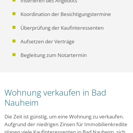
Inserieren des Angebots
Koordination der Besichtigungstermine
Überprüfung der Kaufinteressenten
Aufsetzen der Verträge
Begleitung zum Notartermin
Wohnung verkaufen in Bad
Nauheim
Die Zeit ist günstig, um eine Wohnung zu verkaufen.
Aufgrund der niedrigen Zinsen für Immobilienkredite
planen viele Kaufinteressenten in Bad Nauheim, sich