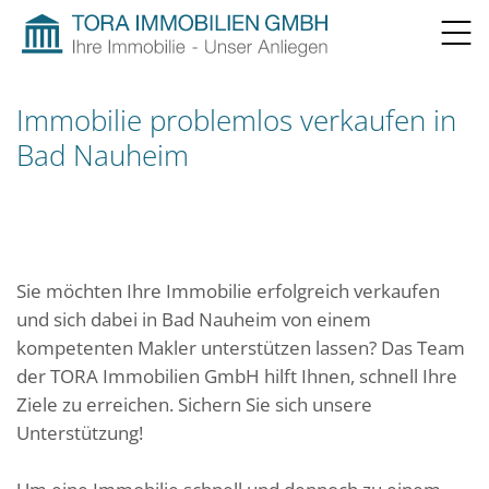
ÜBER UNS
VOR ORT
›
›
›
Immobilie problemlos verkaufen in
Bad Nauheim
Sie möchten Ihre Immobilie erfolgreich verkaufen
und sich dabei in Bad Nauheim von einem
kompetenten Makler unterstützen lassen? Das Team
der TORA Immobilien GmbH hilft Ihnen, schnell Ihre
Ziele zu erreichen. Sichern Sie sich unsere
Unterstützung!