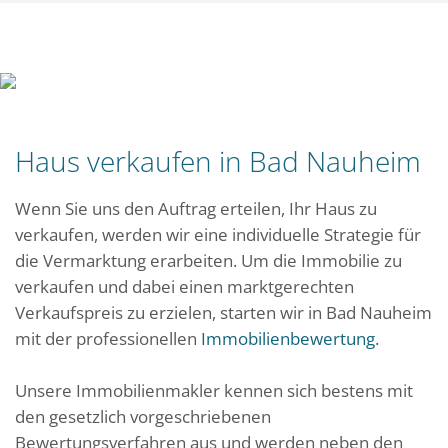
Haus verkaufen in Bad Nauheim
Wenn Sie uns den Auftrag erteilen, Ihr Haus zu
verkaufen, werden wir eine individuelle Strategie für
die Vermarktung erarbeiten. Um die Immobilie zu
verkaufen und dabei einen marktgerechten
Verkaufspreis zu erzielen, starten wir in Bad Nauheim
mit der professionellen
Immobilienbewertung
.
Unsere Immobilienmakler kennen sich bestens mit
den gesetzlich vorgeschriebenen
Bewertungsverfahren aus und werden neben den