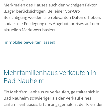
Merkmalen des Hauses auch den wichtigen Faktor
„Lage“ berücksichtigen. Bei einer Vor-Ort-
Besichtigung werden alle relevanten Daten erhoben,
sodass die Festlegung des Angebotspreises auf dem
aktuellen Marktwert basiert.
Immobilie bewerten lassen!
Mehrfamilienhaus verkaufen in
Bad Nauheim
Ein Mehrfamilienhaus zu verkaufen, gestaltet sich in
Bad Nauheim schwieriger als der Verkauf eines
Einfamilienhauses. Erfahrungsgemäß ist der Kreis der