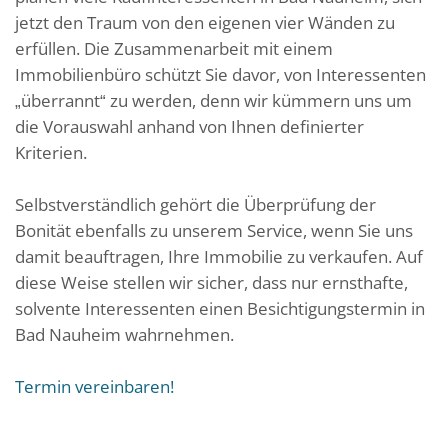
jetzt den Traum von den eigenen vier Wänden zu
erfüllen. Die Zusammenarbeit mit einem
Immobilienbüro schützt Sie davor, von Interessenten
„überrannt“ zu werden, denn wir kümmern uns um
die Vorauswahl anhand von Ihnen definierter
Kriterien.
Selbstverständlich gehört die Überprüfung der
Bonität ebenfalls zu unserem Service, wenn Sie uns
damit beauftragen, Ihre Immobilie zu verkaufen. Auf
diese Weise stellen wir sicher, dass nur ernsthafte,
solvente Interessenten einen Besichtigungstermin in
Bad Nauheim wahrnehmen.
Termin vereinbaren!